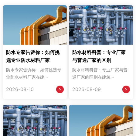
防水专家告诉你：如何挑
防水材料科普：专业厂家
选专业防水材料厂家
与普通厂家的区别
防水专家告诉你：如何挑选专
防水材料科普：专业厂家与普
业防水材料厂家在建···
通厂家的区别在建筑···
>
>
2026-08-10
2026-08-09