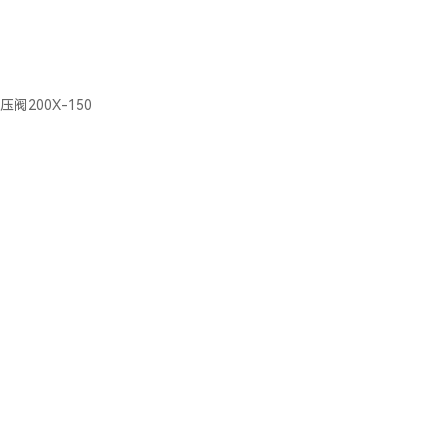
阀200X-150