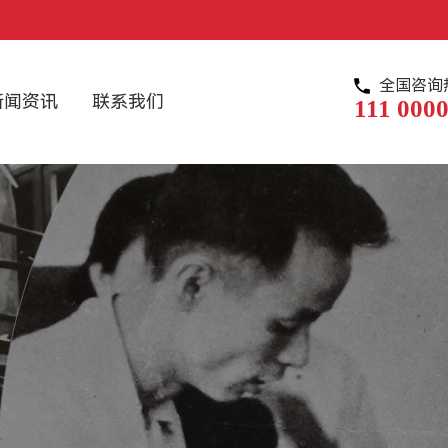
全国咨询
新闻资讯
联系我们
111 0000