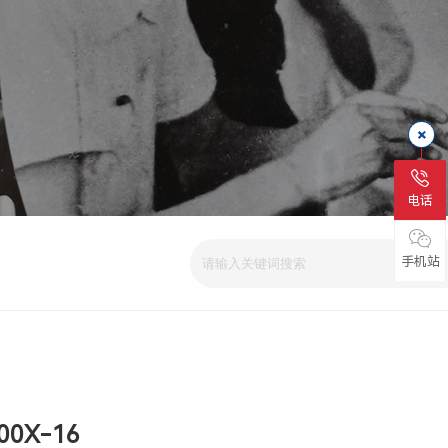
电话
手机站
0X-16